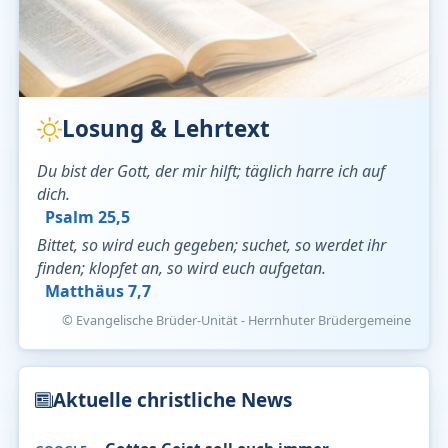
Losung & Lehrtext
Du bist der Gott, der mir hilft; täglich harre ich auf
dich.
Psalm 25,5
Bittet, so wird euch gegeben; suchet, so werdet ihr
finden; klopfet an, so wird euch aufgetan.
Matthäus 7,7
© Evangelische Brüder-Unität - Herrnhuter Brüdergemeine
Aktuelle christliche News